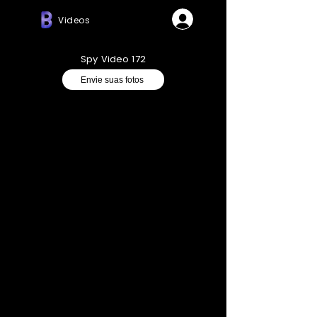
Videos
Spy Video 172
Envie suas fotos